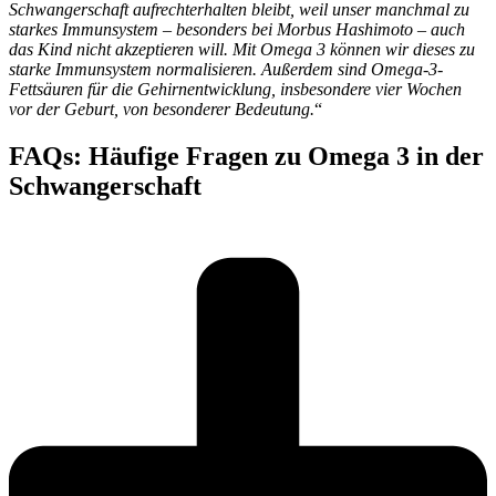
Schwangerschaft aufrechterhalten bleibt, weil unser manchmal zu
starkes Immunsystem – besonders bei Morbus Hashimoto – auch
das Kind nicht akzeptieren will. Mit Omega 3 können wir dieses zu
starke Immunsystem normalisieren. Außerdem sind Omega-3-
Fettsäuren für die Gehirnentwicklung, insbesondere vier Wochen
vor der Geburt, von besonderer Bedeutung.
“
FAQs: Häufige Fragen zu Omega 3 in der
Schwangerschaft