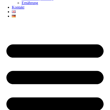
Ernährung
Kontakt