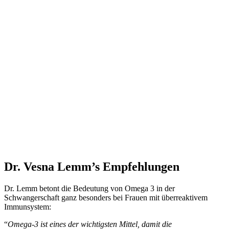
Dr. Vesna Lemm’s Empfehlungen
Dr. Lemm betont die Bedeutung von Omega 3 in der
Schwangerschaft ganz besonders bei Frauen mit überreaktivem
Immunsystem:
“
Omega-3 ist eines der wichtigsten Mittel, damit die