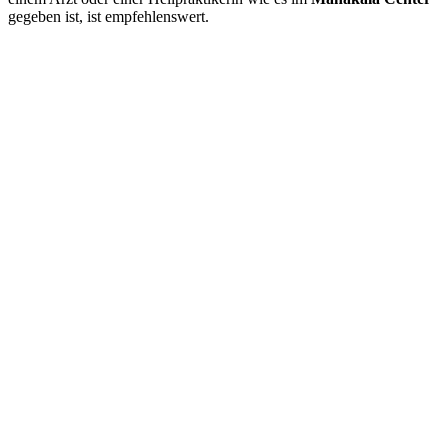
gegeben ist, ist empfehlenswert.