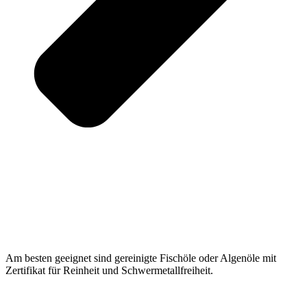
Am besten geeignet sind gereinigte Fischöle oder Algenöle mit
Zertifikat für Reinheit und Schwermetallfreiheit.