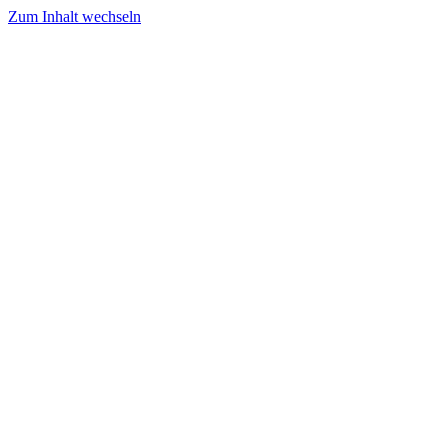
Zum Inhalt wechseln