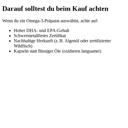
Darauf solltest du beim Kauf achten
Wenn du ein Omega-3-Präparat auswählst, achte auf:
Hoher DHA- und EPA-Gehalt
Schwermetallfreies Zertifikat
Nachhaltige Herkunft (z. B. Algenöl oder zertifizierter
Wildfisch)
Kapseln statt flüssiger Öle (oxidieren langsamer)