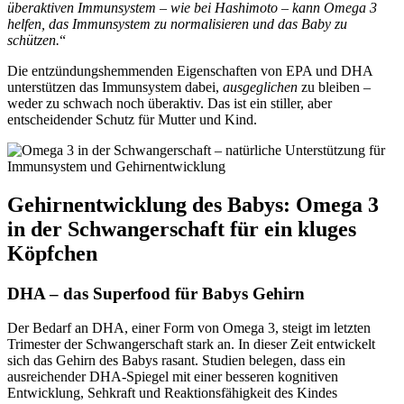
überaktiven Immunsystem – wie bei Hashimoto – kann Omega 3
helfen, das Immunsystem zu normalisieren und das Baby zu
schützen.
“
Die entzündungshemmenden Eigenschaften von EPA und DHA
unterstützen das Immunsystem dabei,
ausgeglichen
zu bleiben –
weder zu schwach noch überaktiv. Das ist ein stiller, aber
entscheidender Schutz für Mutter und Kind.
Gehirnentwicklung des Babys: Omega 3
in der Schwangerschaft für ein kluges
Köpfchen
DHA – das Superfood für Babys Gehirn
Der Bedarf an DHA, einer Form von Omega 3, steigt im letzten
Trimester der Schwangerschaft stark an. In dieser Zeit entwickelt
sich das Gehirn des Babys rasant. Studien belegen, dass ein
ausreichender DHA-Spiegel mit einer besseren kognitiven
Entwicklung, Sehkraft und Reaktionsfähigkeit des Kindes