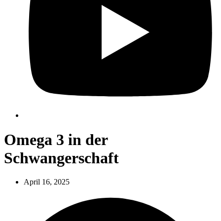
Omega 3 in der
Schwangerschaft
April 16, 2025