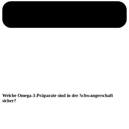
Welche Omega-3-Präparate sind in der Schwangerschaft
sicher?