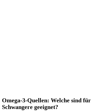
Omega-3-Quellen: Welche sind für
Schwangere geeignet?