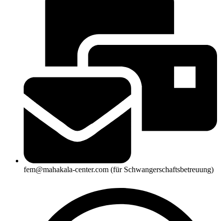
fem@mahakala-center.com (für Schwangerschaftsbetreuung)