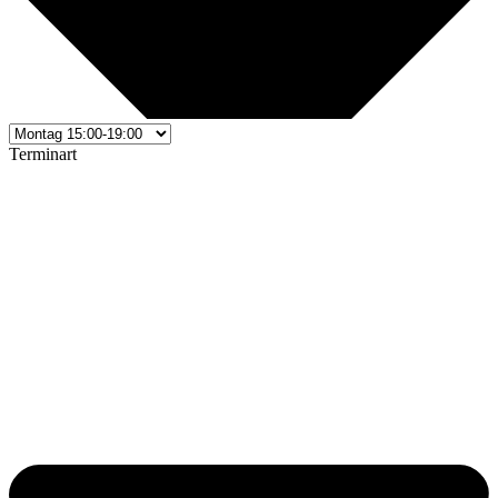
Terminart