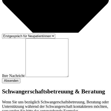
Ihre Nachricht
Absenden
Schwangerschaftsbetreuung & Beratung
Wenn Sie uns bezüglich Schwangerschaftsbetreuung, Beratung oder
Unterstützung während der Schwangerschaft kontaktieren möchten,
verwenden Sie bitte das untenstehende Formular.