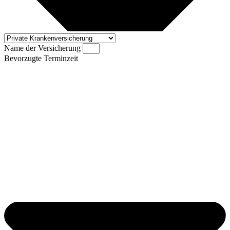
Name der Versicherung
Bevorzugte Terminzeit