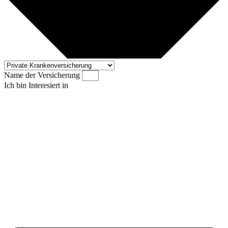
Name der Versicherung
Ich bin Interesiert in