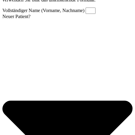
Vollständiger Name (Vorname, Nachname)
Neuer Patient?