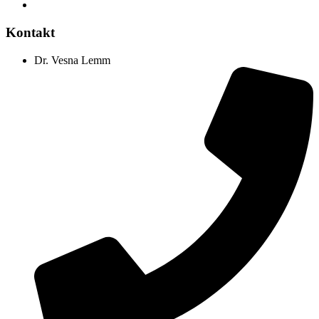
Kontakt
Dr. Vesna Lemm