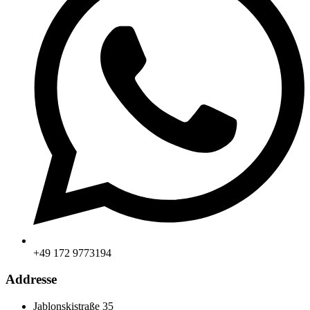
+49 172 9773194
Addresse
Jablonskistraße 35