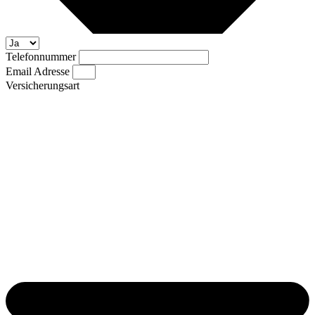
Telefonnummer
Email Adresse
Versicherungsart