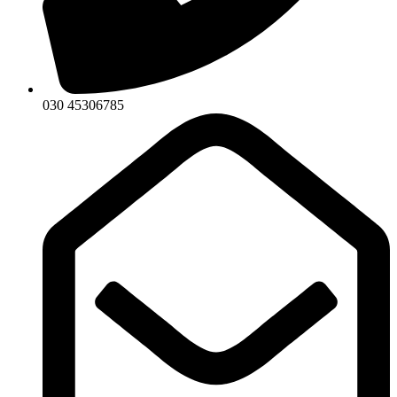
030 45306785