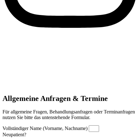
Allgemeine Anfragen & Termine
Für allgemeine Fragen, Behandlungsanfragen oder Terminanfragen
nutzen Sie bitte das untenstehende Formular.
Vollständiger Name (Vorname, Nachname)
Neupatient?