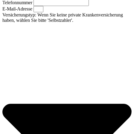
Telefonnummer
E-Mail-Adresse
Versicherungstyp: Wenn Sie keine private Krankenversicherung
haben, wählen Sie bitte 'Selbstzahler'.