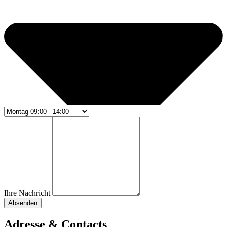
Ihre Nachricht
Absenden
Adresse & Contacts