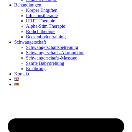
Behandlungen
Körper Entgiften
Infusionstherapie
IHHT Therapie
Alpha-Stim Therapie
Rotlichttherapie
Beckenbodentraining
Schwangerschaft
Schwangerschaftsbetreuung
Schwangerschafts-Akupunktur
Schwangerschafts-Massage
Sanfte Babydrehung
Ernährung
Kontakt