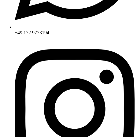
+49 172 9773194