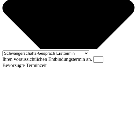
Ihren voraussichtlichen Entbindungstermin an.
Bevorzugte Terminzeit