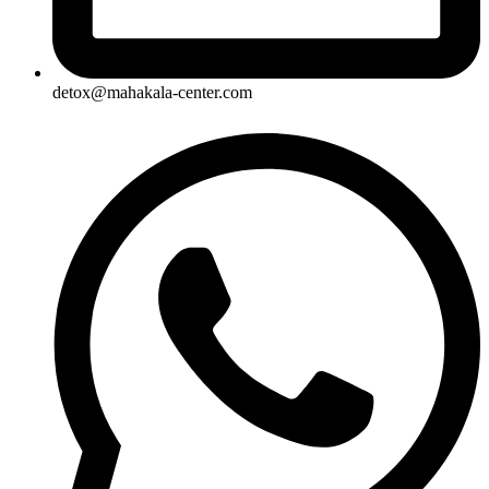
detox@mahakala-center.com