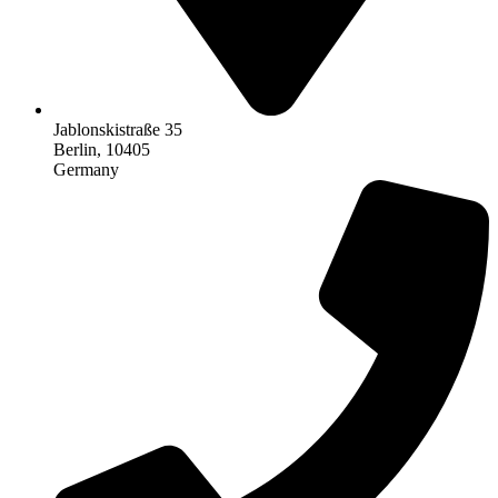
Jablonskistraße 35
Berlin, 10405
Germany