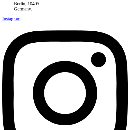
Berlin, 10405
Germany.
Instagram